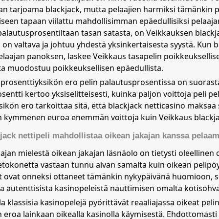
aan tarjoama blackjack, mutta pelaajien harmiksi tämänkin 
eiseen tapaan viilattu mahdollisimman epäedullisiksi pelaaja
palautusprosentiltaan tasan satasta, on Veikkauksen blackj
 on valtava ja johtuu yhdestä yksinkertaisesta syystä. Kun b
elaajan panoksen, laskee Veikkaus tasapelin poikkeuksellise
a muodostuu poikkeuksellisen epäedullista.
osenttiyksikön ero pelin palautusprosentissa on suorastaa
entti kertoo yksiselitteisesti, kuinka paljon voittoja peli p
ikön ero tarkoittaa sitä, että blackjack netticasino maksaa s
n kymmenen euroa enemmän voittoja kuin Veikkaus blackja
jack nettipeli mahdollistaa oikean jakajan kanssa pelaa
jan mielestä oikean jakajan läsnäolo on tietysti oleellinen
ietokonetta vastaan tunnu aivan samalta kuin oikean pelipö
t ovat onneksi ottaneet tämänkin nykypäivänä huomioon, sil
a autenttisista kasinopeleistä nauttimisen omalta kotisohva
la klassisia kasinopelejä pyörittävät reaaliajassa oikeat pelin
 eroa lainkaan oikealla kasinolla käymisestä. Ehdottomasti n