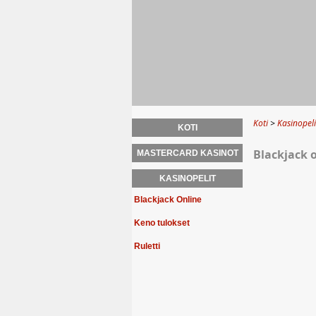
Koti
Kasinopeli
KOTI
Blackjack 
MASTERCARD KASINOT
KASINOPELIT
Blackjack Online
Keno tulokset
Ruletti