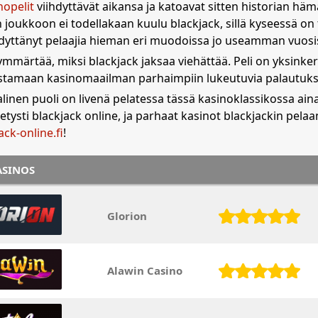
nopelit
viihdyttävät aikansa ja katoavat sitten historian hä
n joukkoon ei todellakaan kuulu blackjack, sillä kyseessä on
hdyttänyt pelaajia hieman eri muodoissa jo useamman vuosi
mmärtää, miksi blackjack jaksaa viehättää. Peli on yksinker
stamaan kasinomaailman parhaimpiin lukeutuvia palautuks
linen puoli on livenä pelatessa tässä kasinoklassikossa aina
etysti blackjack online, ja parhaat kasinot blackjackin pela
ck-online.fi
!
ASINOS
Glorion
Alawin Casino