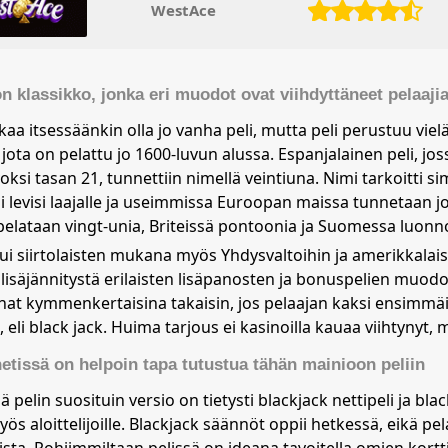
WestAce
n klassikko, jonka eri muodot ovat viihdyttäneet pelaaji
lkaa itsessäänkin olla jo vanha peli, mutta peli perustuu v
, jota on pelattu jo 1600-luvun alussa. Espanjalainen peli, j
voksi tasan 21, tunnettiin nimellä veintiuna. Nimi tarkoitti
i levisi laajalle ja useimmissa Euroopan maissa tunnetaan jo
elataan vingt-unia, Briteissä pontoonia ja Suomessa luonnoll
ui siirtolaisten mukana myös Yhdysvaltoihin ja amerikkalaisill
a lisäjännitystä erilaisten lisäpanosten ja bonuspelien muod
rahat kymmenkertaisina takaisin, jos pelaajan kaksi ensimmäis
 eli black jack. Huima tarjous ei kasinoilla kauaa viihtynyt, 
etissä on helpoin tapa tutustua tähän mainioon peliin
 pelin suosituin versio on tietysti blackjack nettipeli ja bla
ös aloittelijoille. Blackjack säännöt oppii hetkessä, eikä p