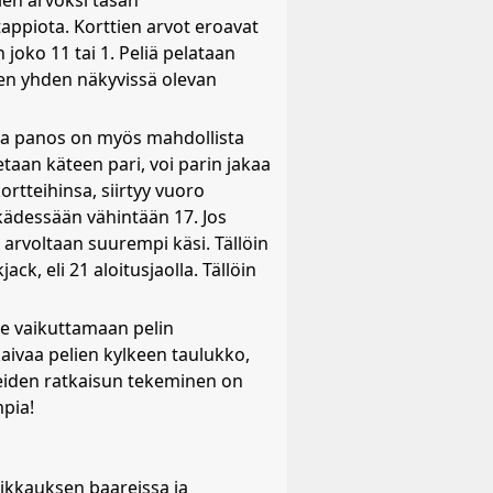
ien arvoksi tasan
ppiota. Korttien arvot eroavat
joko 11 tai 1. Peliä pelataan
lleen yhden näkyvissä olevan
Oma panos on myös mahdollista
aetaan käteen pari, voi parin jakaa
ortteihinsa, siirtyy vuoro
n kädessään vähintään 17. Jos
 arvoltaan suurempi käsi. Tällöin
k, eli 21 aloitusjaolla. Tällöin
se vaikuttamaan pelin
aivaa pelien kylkeen taulukko,
keiden ratkaisun tekeminen on
mpia!
ikkauksen baareissa ja