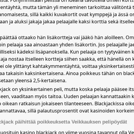
ta. Pohjimmiltaan pelissä on ideana tavoitella omien kortt
täyhtä, mutta tämän yli meneminen tarkoittaa välitöntä ta
nomaisesta, sillä kaikki kuvakortit ovat kymppejä ja ässä on 
aan ja aluksi jakaja jakaa pelaajalle kaksi korttia sekä itse
 päättää ottaako hän lisäkortteja vai jääkö hän aloilleen. 
loin pelaaja saa ainoastaan yhden lisäkortin. Jos pelaajalle j
lliseksi kädeksi lisäpanoksella. Kun pelaaja on tyytyväinen k
akaja nostaa itselleen kortteja siihen saakka, että hänellä o
i ole ylittänyt kahtakymmentäyhtä, voittaa yksinkertaisesti
 takaisin kaksinkertaisena. Ainoa poikkeus tähän on blackjac
taan yleensä 2,5-kertaisena.
kjack on yksinkertainen peli, mutta koska pelaaja pääsee it
een, vaaditaan myös taitoa. Uuden pelaajan kannattaakin k
 oikean ratkaisun jokaiseen tilanteeseen. Blackjackissa oi
kannattavaa, sillä palautusprosentit ovat kasinoiden korkei
ckjack päihittää poikkeuksetta Veikkauksen pelipöydät
osituin kasino blackjack on viime vuosina tavannut olla Ve