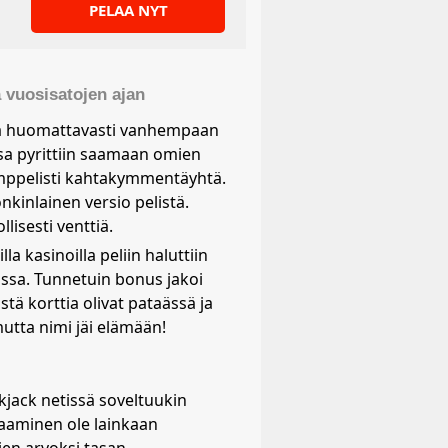
PELAA NYT
a vuosisatojen ajan
ielä huomattavasti vanhempaan
ossa pyrittiin saamaan omien
 simppelisti kahtakymmentäyhtä.
nkinlainen versio pelistä.
isesti venttiä.
a kasinoilla peliin haluttiin
ossa. Tunnetuin bonus jakoi
tä korttia olivat pataässä ja
mutta nimi jäi elämään!
ckjack netissä soveltuukin
elaaminen ole lainkaan