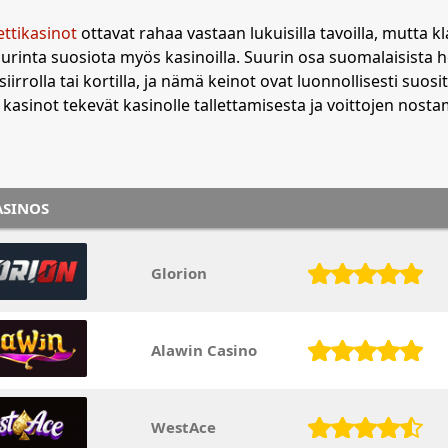
ettikasinot
ottavat rahaa vastaan lukuisilla tavoilla, mutta
uurinta suosiota myös kasinoilla. Suurin osa suomalaisista h
iirrolla tai kortilla, ja nämä keinot ovat luonnollisesti suos
kasinot tekevät kasinolle tallettamisesta ja voittojen nost
ASINOS
Glorion
Alawin Casino
WestAce