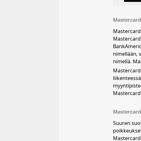
Mastercard 
Mastercard 
Mastercard 
BankAmericar
nimellään, 
nimellä. Ma
Mastercard 
liikenteess
myyntipiste
Mastercard 
Mastercard 
Suuren suos
poikkeukset
Mastercard 