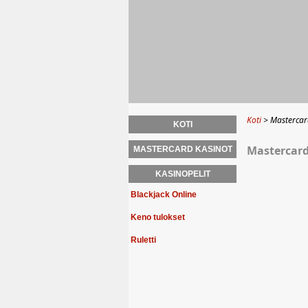
Koti
Mastercar
KOTI
Mastercard
MASTERCARD KASINOT
KASINOPELIT
Blackjack Online
Keno tulokset
Ruletti