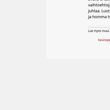
vaihtoehtoja
juhlaa. Luot
ja homma to
Lue myös muut ar
Kasinope