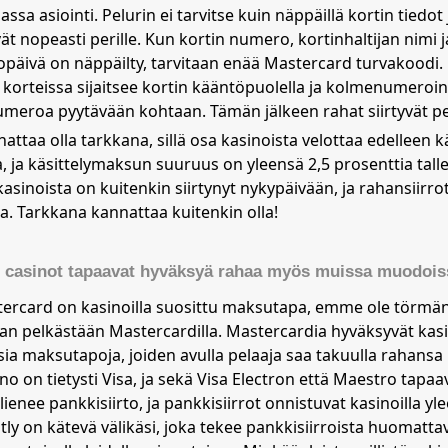
sa asiointi. Pelurin ei tarvitse kuin näppäillä kortin tiedot
vät nopeasti perille. Kun kortin numero, kortinhaltijan nimi 
päivä on näppäilty, tarvitaan enää Mastercard turvakoodi.
korteissa sijaitsee kortin kääntöpuolella ja kolmenumeroi
meroa pyytävään kohtaan. Tämän jälkeen rahat siirtyvät pelit
attaa olla tarkkana, sillä osa kasinoista velottaa edelleen k
ta, ja käsittelymaksun suuruus on yleensä 2,5 prosenttia t
asinoista on kuitenkin siirtynyt nykypäivään, ja rahansiirro
ta. Tarkkana kannattaa kuitenkin olla!
 casinot tapaavat hyväksyä rahaa myös muissa muodois
ercard on kasinoilla suosittu maksutapa, emme ole törmänn
an pelkästään Mastercardilla. Mastercardia hyväksyvät kasi
sia maksutapoja, joiden avulla pelaaja saa takuulla rahansa p
no on tietysti Visa, ja sekä Visa Electron että Maestro tapaa
enee pankkisiirto, ja pankkisiirrot onnistuvat kasinoilla yl
tly on kätevä välikäsi, joka tekee pankkisiirroista huomatta