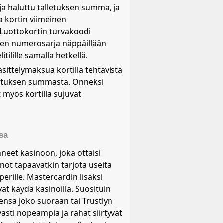
 ja haluttu talletuksen summa, ja
ja kortin viimeinen
 Luottokortin turvakoodi
nen numerosarja näppäillään
ilille samalla hetkellä.
äsittelymaksua kortilla tehtävistä
alletuksen summasta. Onneksi
t myös kortilla sujuvat
sa
eet kasinoon, joka ottaisi
not tapaavatkin tarjota useita
erille. Mastercardin lisäksi
vat käydä kasinoilla. Suosituin
eensä joko suoraan tai Trustlyn
vasti nopeampia ja rahat siirtyvät