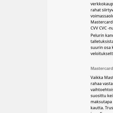
verkkokaupas
rahat siirty
voimassaolo
Mastercard 
CVV CVC -nu
Pelurin kann
talletuksis
suurin osa k
veloitukset
Mastercard
Vaikka Mast
rahaa vasta
vaihtoehtoi
suosittu kei
maksutapa li
kautta. Trus