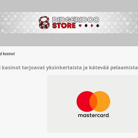
d kasinot
 kasinot tarjoavat yksinkertaista ja kätevää pelaamista