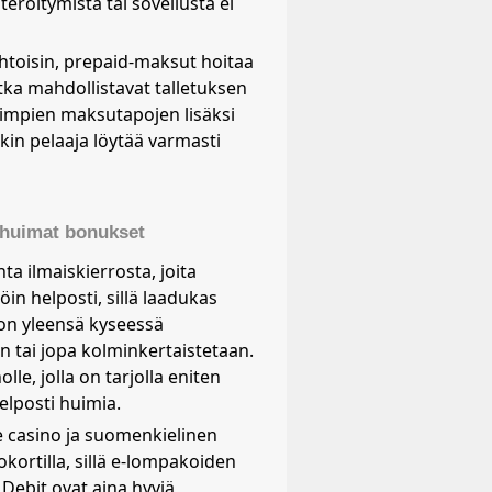
teröitymistä tai sovellusta ei
ehtoisin, prepaid-maksut hoitaa
tka mahdollistavat talletuksen
tuimpien maksutapojen lisäksi
akin pelaaja löytää varmasti
 huimat bonukset
a ilmaiskierrosta, joita
öin helposti, sillä laadukas
 on yleensä kyseessä
n tai jopa kolminkertaistetaan.
le, jolla on tarjolla eniten
elposti huimia.
ive casino ja suomenkielinen
okortilla, sillä e-lompakoiden
 Debit ovat aina hyviä