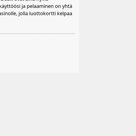
n käyttöösi ja pelaaminen on yhtä
sinolle, jolla luottokortti kelpaa